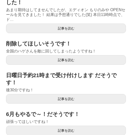
した！
あまり期待はしてませんでしたが、エディオン もりのみや OPENセ
ールを見てきました！ 結果は予想通りでした(笑) 本日11時時点で、
ド...
記事を読む
削除してほしいそうです！
全国のハゲさんを敵に回してしまったようですね！
記事を読む
日曜日予約21時まで受け付けします だそうで
す！
後30分ですね！
記事を読む
6月もやるで～！だそうです！
頑張ってほしいですね！
記事を読む