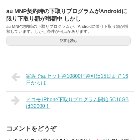
au MNP契約時の下取りプログラムがAndroidに
限り下取り額が増額中 しかし
au MNP契約時の下取りプログラムが、Androidに限り下取り額が増
額しています。しかし条件が何点かあります。
記事を読む
家族でauセット割10800円割引は15日まで 16
日からは
ドコモ iPhone下取りプログラム開始 5C16GB
は32000！
コメントをどうぞ