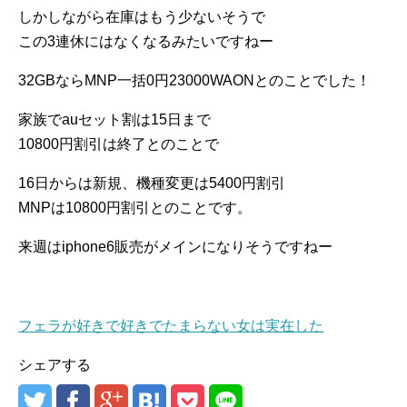
しかしながら在庫はもう少ないそうで
この3連休にはなくなるみたいですねー
32GBならMNP一括0円23000WAONとのことでした！
家族でauセット割は15日まで
10800円割引は終了とのことで
16日からは新規、機種変更は5400円割引
MNPは10800円割引とのことです。
来週はiphone6販売がメインになりそうですねー
フェラが好きで好きでたまらない女は実在した
シェアする