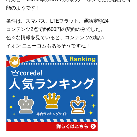
能のようです！
条件は、スマパス、LTEフラット、通話定額24
コンテンツ2点で約600円の契約のみでした。
色々な情報を見ていると、コンテンツの無い
イオン ニューコムもあるそうですね！