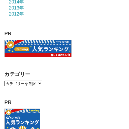
2014年
2013年
2012年
PR
カテゴリー
PR