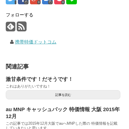
0
0
フォローする
携帯特価ドットコム
関連記事
激甘条件です！だそうです！
これはありがたいですね！
記事を読む
au MNP キャッシュバック 特価情報 大阪 2015年
12月
この記事では2015年12月大阪でauへMNPした際の 特価情報を記載
していきたいと思います。