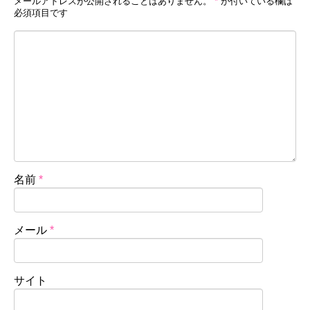
メールアドレスが公開されることはありません。
*
が付いている欄は
必須項目です
名前
*
メール
*
サイト