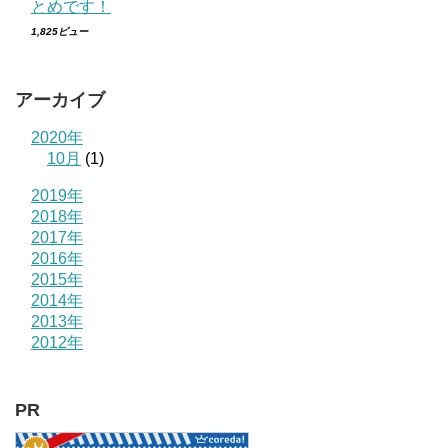
とめです！
1,825ビュー
アーカイブ
2020年
10月
(1)
2019年
2018年
2017年
2016年
2015年
2014年
2013年
2012年
PR