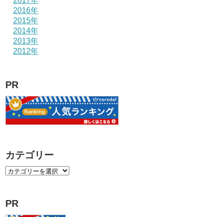
2017年
2016年
2015年
2014年
2013年
2012年
PR
カテゴリー
PR