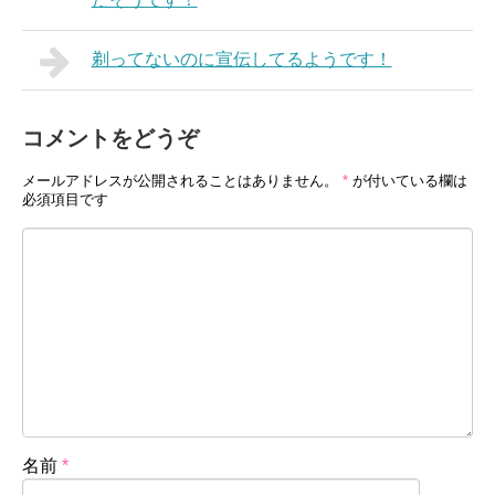
剃ってないのに宣伝してるようです！
コメントをどうぞ
メールアドレスが公開されることはありません。
*
が付いている欄は
必須項目です
名前
*