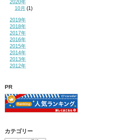
2020年
10月
(1)
2019年
2018年
2017年
2016年
2015年
2014年
2013年
2012年
PR
カテゴリー