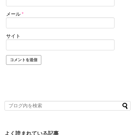
メール
*
サイト
よく読まれている記事