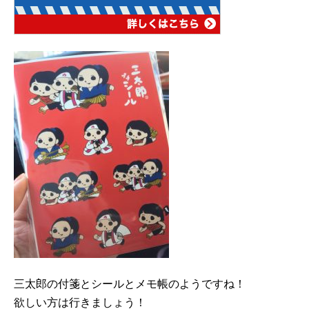
三太郎の付箋とシールとメモ帳のようですね！
欲しい方は行きましょう！