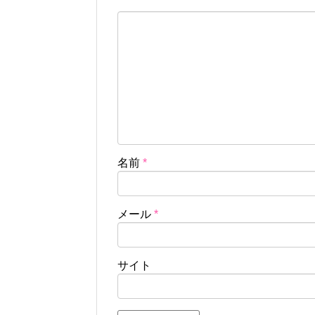
名前
*
メール
*
サイト