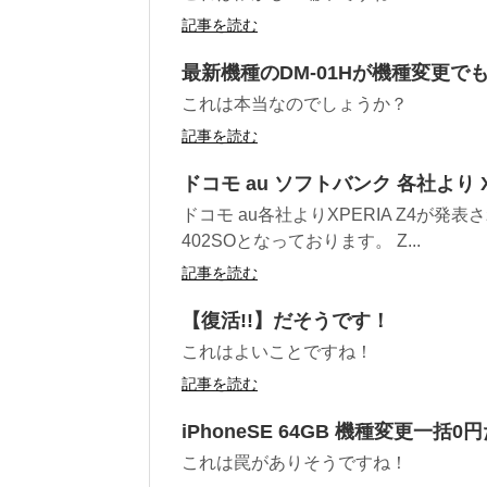
記事を読む
最新機種のDM-01Hが機種変更
これは本当なのでしょうか？
記事を読む
ドコモ au ソフトバンク 各社より 
ドコモ au各社よりXPERIA Z4が発
402SOとなっております。 Z...
記事を読む
【復活!!】だそうです！
これはよいことですね！
記事を読む
iPhoneSE 64GB 機種変更一括
これは罠がありそうですね！