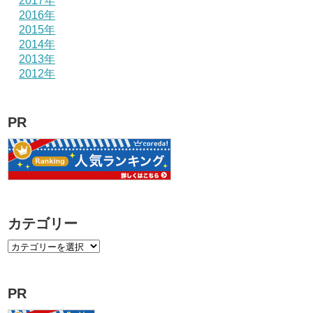
2017年
2016年
2015年
2014年
2013年
2012年
PR
カテゴリー
PR