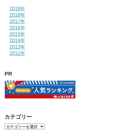
2019年
2018年
2017年
2016年
2015年
2014年
2013年
2012年
PR
カテゴリー