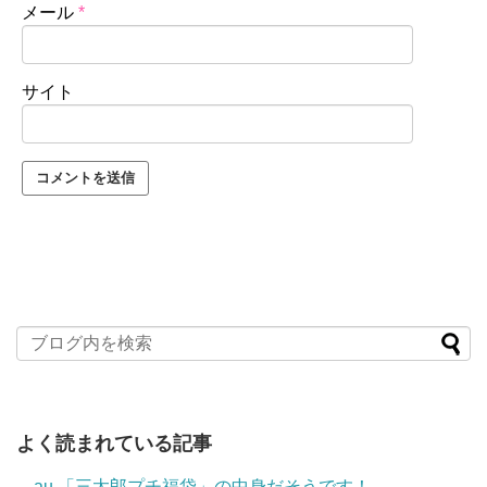
メール
*
サイト
よく読まれている記事
au 「三太郎プチ福袋」の中身だそうです！