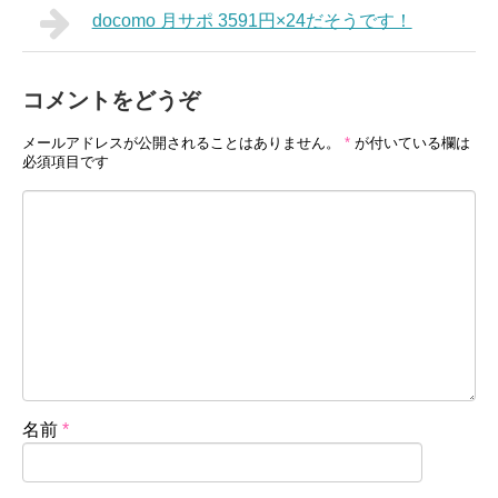
docomo 月サポ 3591円×24だそうです！
コメントをどうぞ
メールアドレスが公開されることはありません。
*
が付いている欄は
必須項目です
名前
*