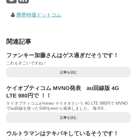
携帯特価ドットコム
関連記事
ファンキー加藤さんはゲス過ぎだそうです！
これもすごいですね！
記事を読む
ケイオプティコム MVNO発表 au回線版 4G
LTE 980円で ！！
ケイオプティコムがmineo マイネオという 4G LTE 980円で MVNO
でau回線を使ったSIMをeoから発表しました。 毎月9...
記事を読む
ウルトラマンはテキパキしているそうです！