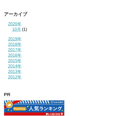
アーカイブ
2020年
10月
(1)
2019年
2018年
2017年
2016年
2015年
2014年
2013年
2012年
PR