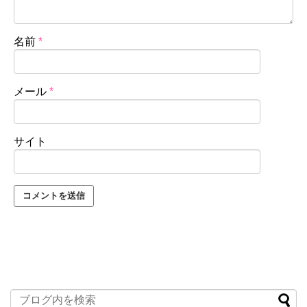
名前
*
メール
*
サイト