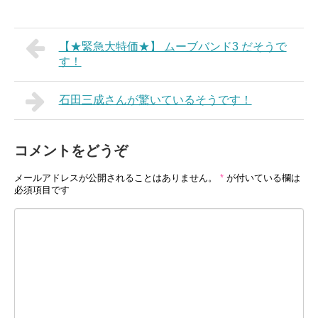
【★緊急大特価★】 ムーブバンド3 だそうで
す！
石田三成さんが驚いているそうです！
コメントをどうぞ
メールアドレスが公開されることはありません。
*
が付いている欄は
必須項目です