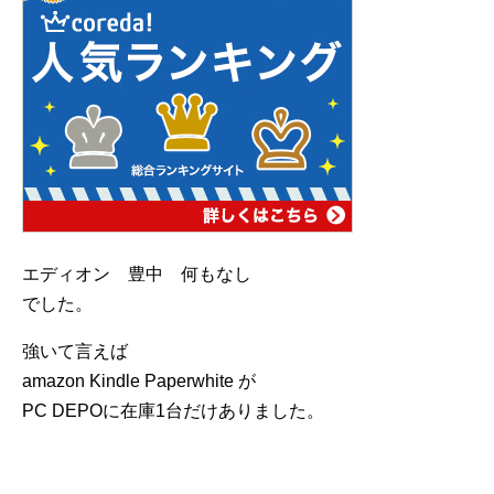
エディオン 豊中 何もなし
でした。
強いて言えば
amazon Kindle Paperwhite が
PC DEPOに在庫1台だけありました。