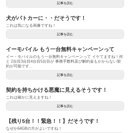
記事を読む
犬がパトカーに・・だそうです！
これは気になる画像ですね！
記事を読む
イーモバイル もう一台無料キャンペーンって
イー・モバイルのもう一台無料キャンペーンって イケてますね！何
と 2台目3台目4台目5台目が 事務手数料及び解約金もかからない契
約が可能です...
記事を読む
契約を持ちかける悪魔に見えるそうです！
これは確かに見えますね！
記事を読む
【残り5台！！緊急！！】だそうです！
なぜか64GBの方がよいですね！