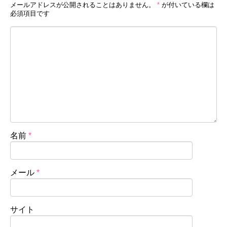
メールアドレスが公開されることはありません。
*
が付いている欄は
必須項目です
名前
*
メール
*
サイト