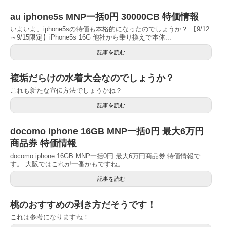
au iphone5s MNP一括0円 30000CB 特価情報
いよいよ、iphone5sの特価も本格的になったのでしょうか？ 【9/12
～9/15限定】iPhone5s 16G 他社から乗り換えで本体...
記事を読む
複垢だらけの水着大会なのでしょうか？
これも新たな宣伝方法でしょうかね？
記事を読む
docomo iphone 16GB MNP一括0円 最大6万円
商品券 特価情報
docomo iphone 16GB MNP一括0円 最大6万円商品券 特価情報で
す。 大阪ではこれが一番かもですね。
記事を読む
桃のおすすめの剥き方だそうです！
これは参考になりますね！