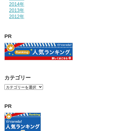
2014年
2013年
2012年
PR
カテゴリー
PR