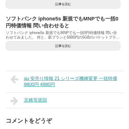
記事を読む
ソフトバンク iphone5s 新規でもMNPでも一括0
円特価情報 問い合わせると
ソフトバンク iphone5s 新規でもMNPでも一括0円特価情報 問い合
わせてみました。 何と、新プランと5000円の5GBのパケットプラ...
記事を読む
au 安売り情報 21 シリーズ機種変更 一括特価
9800円 4980円
京橋等巡回
コメントをどうぞ