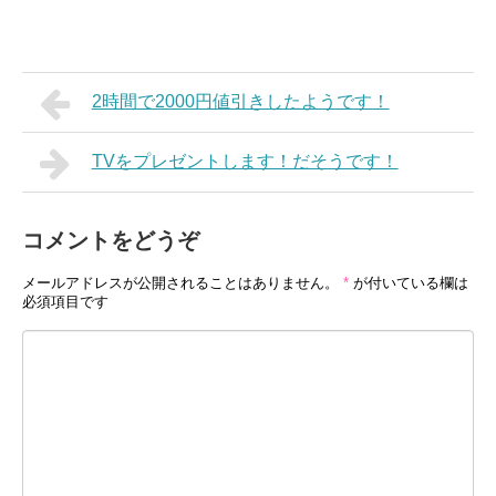
2時間で2000円値引きしたようです！
TVをプレゼントします！だそうです！
コメントをどうぞ
メールアドレスが公開されることはありません。
*
が付いている欄は
必須項目です