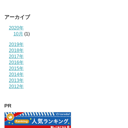
アーカイブ
2020年
10月
(1)
2019年
2018年
2017年
2016年
2015年
2014年
2013年
2012年
PR