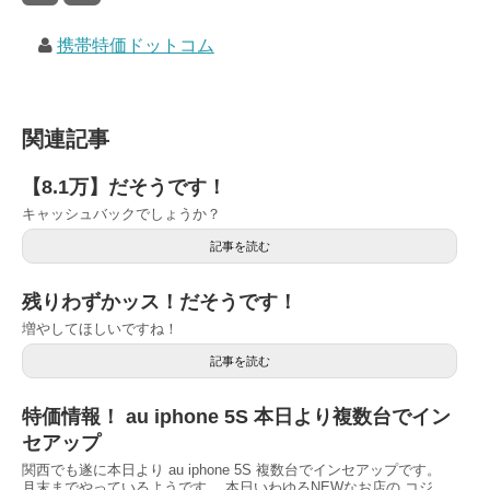
携帯特価ドットコム
関連記事
【8.1万】だそうです！
キャッシュバックでしょうか？
記事を読む
残りわずかッス！だそうです！
増やしてほしいですね！
記事を読む
特価情報！ au iphone 5S 本日より複数台でイン
セアップ
関西でも遂に本日より au iphone 5S 複数台でインセアップです。
月末までやっているようです。 本日いわゆるNEWなお店の コジ