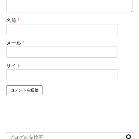
名前
*
メール
*
サイト