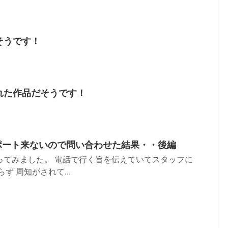
そうです！
れた作品だそうです！
更サポート来ないので問い合わせた結果・・後編
ってみました。 電話で行く旨を伝えていてスタッフに
 周知がされて...