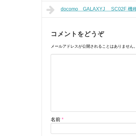
docomo GALAXYJ SC02F
コメントをどうぞ
メールアドレスが公開されることはありません
名前
*