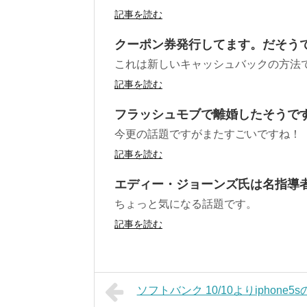
記事を読む
クーポン券発行してます。だそう
これは新しいキャッシュバックの方法で
記事を読む
フラッシュモブで離婚したそうで
今更の話題ですがまたすごいですね！
記事を読む
エディー・ジョーンズ氏は名指導
ちょっと気になる話題です。
記事を読む
ソフトバンク 10/10よりiphone