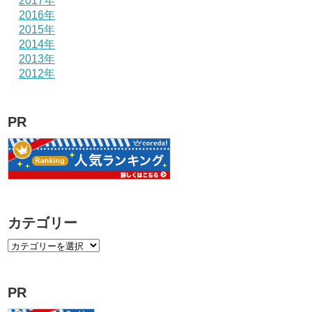
2017年
2016年
2015年
2014年
2013年
2012年
PR
カテゴリー
PR