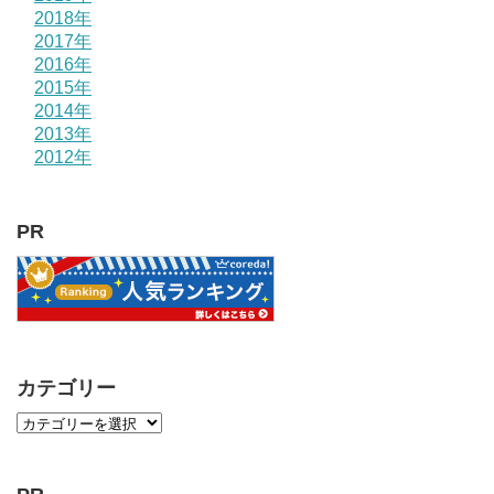
2018年
2017年
2016年
2015年
2014年
2013年
2012年
PR
カテゴリー