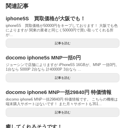
関連記事
iphone5S 買取価格が大阪でも！
iphone5S 買取価格が50000円をキープしております！ 大阪でも色
によりますが 関東の業者と同じく50000円で買い取ってくれる所
が...
記事を読む
docomo iphone5s MNP一括0円
ジョーシンで店舗によりますが iPhone5S 16GBが、MNP 一括0円。
1台なら 5000P 2台なら 計40000P 3台なら ...
記事を読む
docomo iphone6 MNP一括29840円 特価情報
docomo iphone6 MNP一括29840円 特価情報です。 こちらの機種は
端末購入サポートはないです！ また月々サポートも351...
記事を読む
癒してくれるそうです！