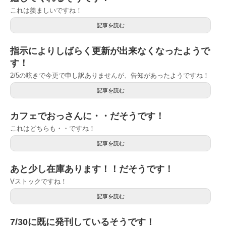
これは羨ましいですね！
記事を読む
指示によりしばらく更新が出来なくなったようで
す！
2/5の呟きで今更で申し訳ありませんが、告知があったようですね！
記事を読む
カフェでおっさんに・・だそうです！
これはどちらも・・ですね！
記事を読む
あと少し在庫あります！！だそうです！
Vストックですね！
記事を読む
7/30に既に発刊しているそうです！