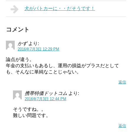
犬がパトカーに・・だそうです！
コメント
かず
より:
2016年7月3日 12:29 PM
論点が違う。
年金の支払いもあるし、運用の損益がプラスだとして
も、そんなに単純なことじゃない。
返信
携帯特価ドットコム
より:
2016年7月3日 12:44 PM
そうですね。。
難しい問題です。
返信