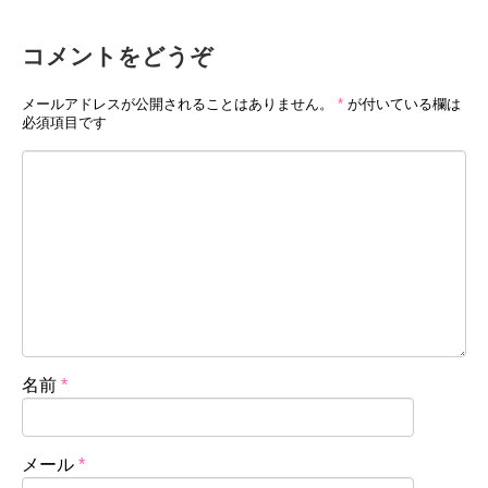
コメントをどうぞ
メールアドレスが公開されることはありません。
*
が付いている欄は
必須項目です
名前
*
メール
*