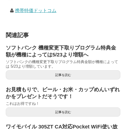
携帯特価ドットコム
関連記事
ソフトバンク 機種変更下取りプログラム特典金
額が機種によっては5/23より増額へ
ソフトバンクの機種変更下取りプログラム特典金額が機種によって
は 5/23より増額しています。
記事を読む
お見積もりで、ビール・お米・カップめんいずれ
かをプレゼントだそうです！
これはお得ですね！
記事を読む
ワイモバイル 305ZT CA対応Pocket WiFi使い放