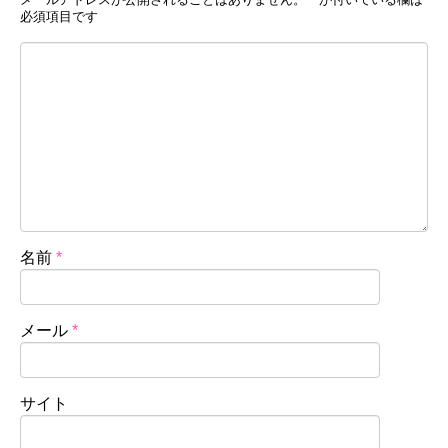
必須項目です
名前
*
メール
*
サイト