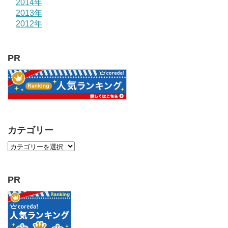
2014年
2013年
2012年
PR
カテゴリー
PR