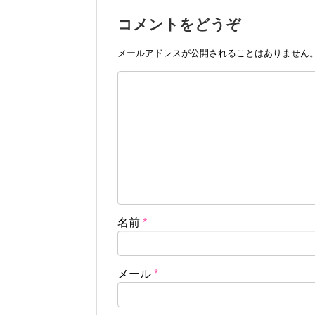
コメントをどうぞ
メールアドレスが公開されることはありません
名前
*
メール
*