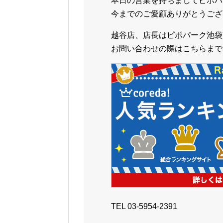
本日の営業を持ちましてピポパ
今までのご愛顧ありがとうございま
越谷店、店長はピポパーク池袋
お問い合わせの際はこちらまで
TEL 03-5954-2391