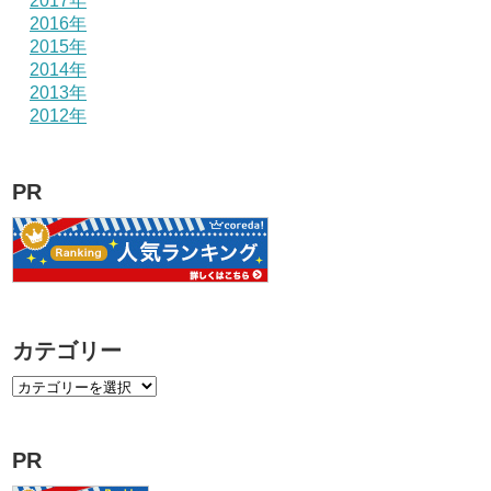
2017年
2016年
2015年
2014年
2013年
2012年
PR
カテゴリー
PR