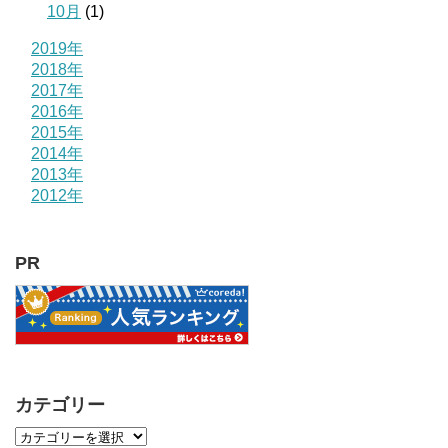
10月
(1)
2019年
2018年
2017年
2016年
2015年
2014年
2013年
2012年
PR
カテゴリー