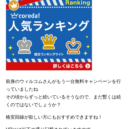
前身のウィルコムさんがもう一台無料キャンペーンを行
っていましたね
その頃からずっと続いているそうなので、まだ暫くは続
くのではないでしょうか？
格安回線が欲しい方にもおすすめできますね！