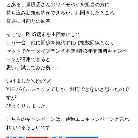
とある、量販店さんのワイモバイル担当の方に
持ち込み新規契約ができるか、お聞きしたところ
普通に可能との回答！
そこで、PHS端末を主回線にして
もう一台、他に回線を契約すれば複数回線となり
セットでケータイプラン基本使用料3年間無料キャンペ
ーンが適用できると
思い、試してみた所・・
いけました＼(^o^)／
Y!モバイルショップでしか、対応できないと思ったので
すが
びっくりしました。
こちらのキャンペーンは、通称エコキャンペーンと言わ
れているらしいです