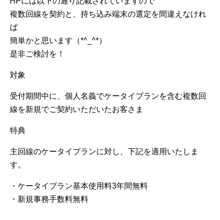
HPには以下の通り記載されていますので
複数回線を契約と、持ち込み端末の選定を間違えなけれ
ば
簡単かと思います（*^_^*）
是非ご検討を！
対象
受付期間中に、個人名義でケータイプランを含む複数回
線を新規でご契約いただいたお客さま
特典
主回線のケータイプランに対し、下記を適用いたしま
す。
・ケータイプラン基本使用料3年間無料
・新規事務手数料無料