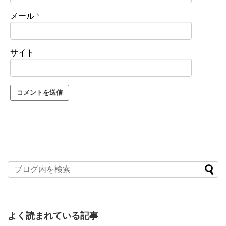
メール
*
サイト
よく読まれている記事