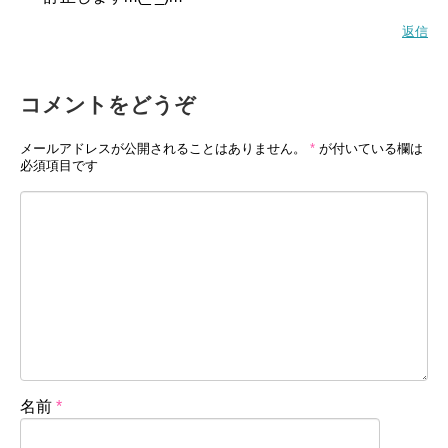
返信
コメントをどうぞ
メールアドレスが公開されることはありません。
*
が付いている欄は
必須項目です
名前
*