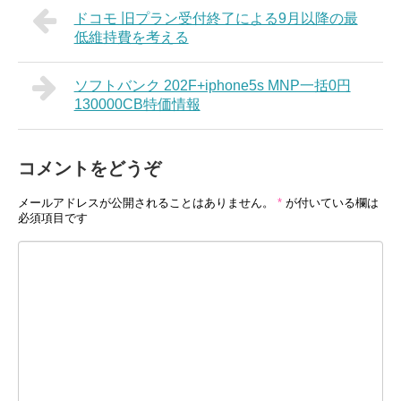
ドコモ 旧プラン受付終了による9月以降の最
低維持費を考える
ソフトバンク 202F+iphone5s MNP一括0円
130000CB特価情報
コメントをどうぞ
メールアドレスが公開されることはありません。
*
が付いている欄は
必須項目です