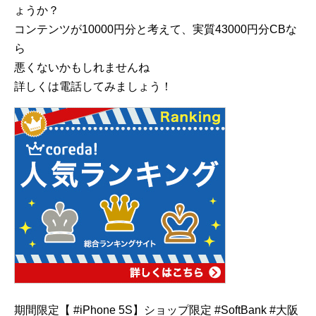
ょうか？
コンテンツが10000円分と考えて、実質43000円分CBな
ら
悪くないかもしれませんね
詳しくは電話してみましょう！
期間限定【 #iPhone 5S】ショップ限定 #SoftBank #大阪