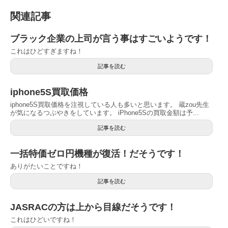
関連記事
ブラック企業の上司が言う事はすごいようです！
これはひどすぎますね！
記事を読む
iphone5S買取価格
iphone5S買取価格を注視している人も多いと思います。 蔵zou先生
が気になるつぶやきをしています。 iPhone5Sの買取金額は予...
記事を読む
一括特価ゼロ円機種が復活！だそうです！
ありがたいことですね！
記事を読む
JASRACの方は上から目線だそうです！
これはひどいですね！