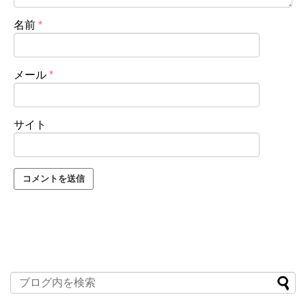
名前
*
メール
*
サイト