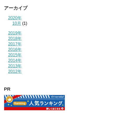
アーカイブ
2020年
10月
(1)
2019年
2018年
2017年
2016年
2015年
2014年
2013年
2012年
PR