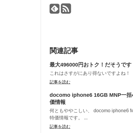
関連記事
最大496000円おトク！だそうです
これはさすがにあり得ないですよね！
記事を読む
docomo iphone6 16GB MNP一
価情報
何ともややこしい、 docomo iphone6 
特価情報です。 ...
記事を読む