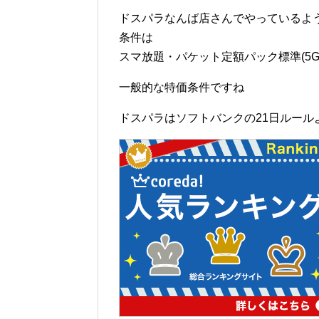
ドスパラなんば店さんでやっているよ
条件は
スマ放題・パケット定額パック標準(5G
一般的な特価条件ですね
ドスパラはソフトバンクの21日ルール