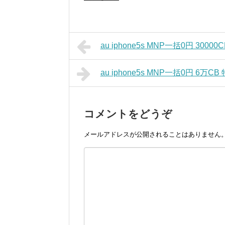
au iphone5s MNP一括0円 3000
au iphone5s MNP一括0円 6万C
コメントをどうぞ
メールアドレスが公開されることはありません