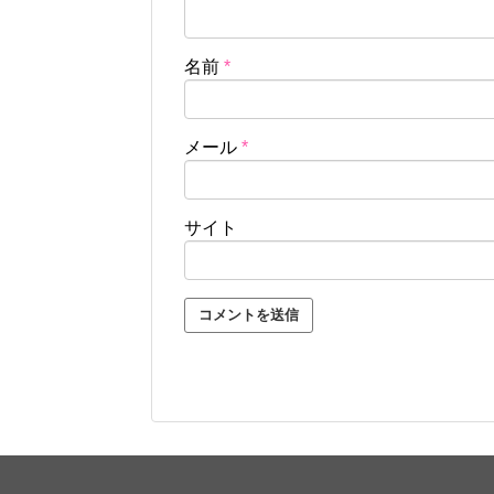
名前
*
メール
*
サイト