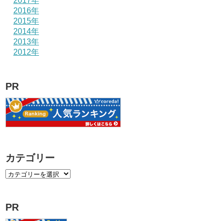
2017年
2016年
2015年
2014年
2013年
2012年
PR
カテゴリー
PR