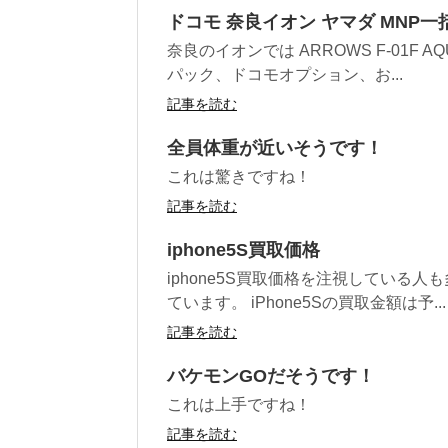
ドコモ 奈良イオン ヤマダ MNP一
奈良のイオンでは ARROWS F-01F A
パック、ドコモオプション、お...
記事を読む
全員体重が近いそうです！
これは驚きですね！
記事を読む
iphone5S買取価格
iphone5S買取価格を注視している人
ています。 iPhone5Sの買取金額は予...
記事を読む
バケモンGOだそうです！
これは上手ですね！
記事を読む