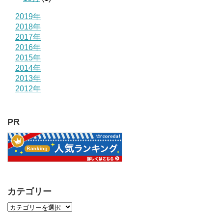
2019年
2018年
2017年
2016年
2015年
2014年
2013年
2012年
PR
カテゴリー