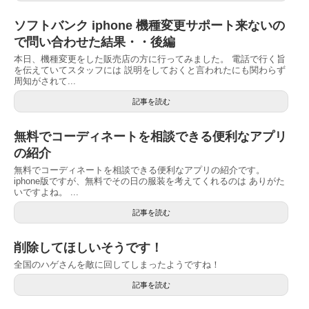
ソフトバンク iphone 機種変更サポート来ないの
で問い合わせた結果・・後編
本日、機種変更をした販売店の方に行ってみました。 電話で行く旨
を伝えていてスタッフには 説明をしておくと言われたにも関わらず
周知がされて...
記事を読む
無料でコーディネートを相談できる便利なアプリ
の紹介
無料でコーディネートを相談できる便利なアプリの紹介です。
iphone版ですが、無料でその日の服装を考えてくれるのは ありがた
いですよね。 ...
記事を読む
削除してほしいそうです！
全国のハゲさんを敵に回してしまったようですね！
記事を読む