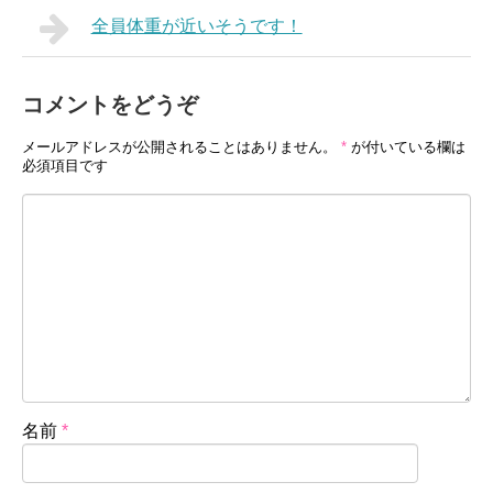
全員体重が近いそうです！
コメントをどうぞ
メールアドレスが公開されることはありません。
*
が付いている欄は
必須項目です
名前
*