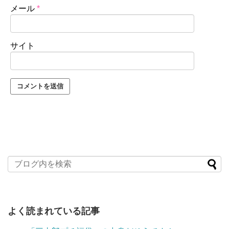
メール
*
サイト
よく読まれている記事