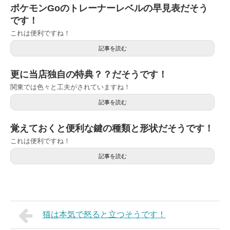
ポケモンGoのトレーナーレベルの早見表だそう
です！
これは便利ですね！
記事を読む
更に当店独自の特典？？だそうです！
関東では色々と工夫がされていますね！
記事を読む
覚えておくと便利な鍵の種類と形状だそうです！
これは便利ですね！
記事を読む
猫は本気で怒ると立つそうです！