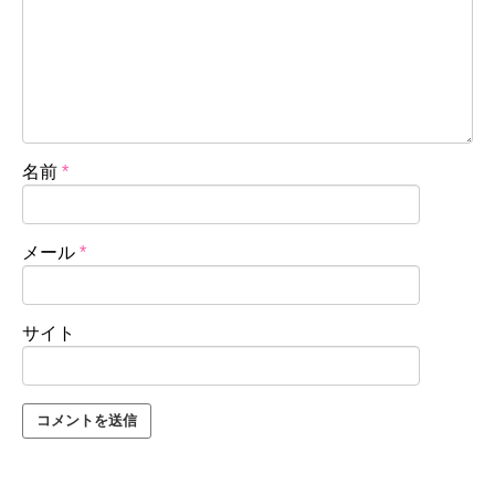
名前
*
メール
*
サイト