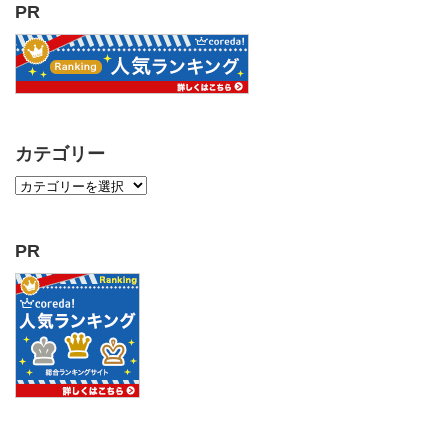
PR
カテゴリー
PR