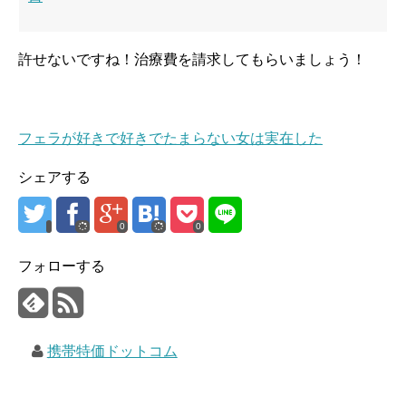
許せないですね！治療費を請求してもらいましょう！
フェラが好きで好きでたまらない女は実在した
シェアする
0
0
フォローする
携帯特価ドットコム