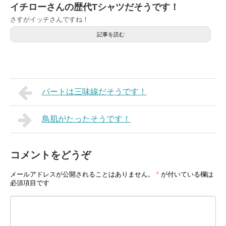
イチローさんの歴代Tシャツだそうです！
さすがイッチさんですね！
記事を読む
パートは三味線だそうです！
鳥肌がたったそうです！
コメントをどうぞ
メールアドレスが公開されることはありません。
*
が付いている欄は
必須項目です