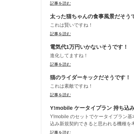
記事を読む
太った猫ちゃんの食事風景だそう
これは賢いですね！
記事を読む
電気代1万円いかないそうです！
進化してますね！
記事を読む
猫のライダーキックだそうです！
これは素敵ですね！
記事を読む
Y!mobile ケータイプラン 持
Y!mobile のセットでケータイプラ
込み新規契約できると思われる機種を考察
記事を読む