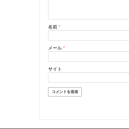
名前
*
メール
*
サイト