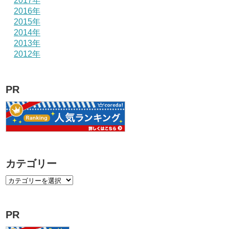
2017年
2016年
2015年
2014年
2013年
2012年
PR
カテゴリー
PR