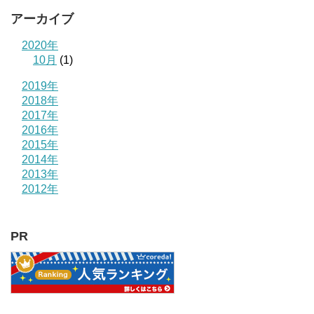
アーカイブ
2020年
10月
(1)
2019年
2018年
2017年
2016年
2015年
2014年
2013年
2012年
PR