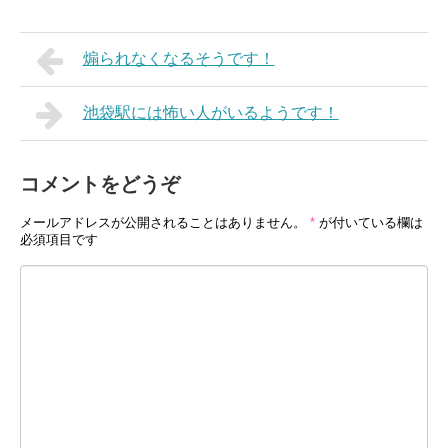
煽られなくなるそうです！
池袋駅には怖い人がいるようです！
コメントをどうぞ
メールアドレスが公開されることはありません。
*
が付いている欄は
必須項目です