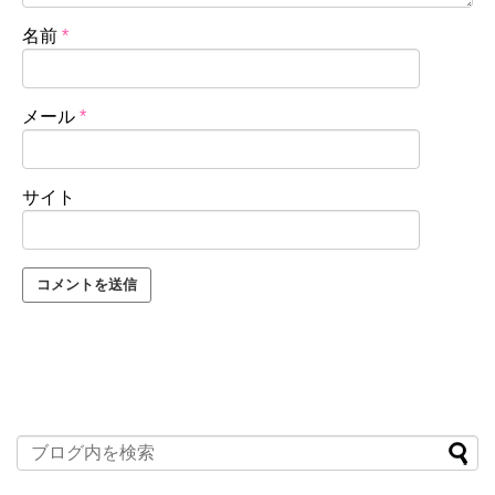
名前
*
メール
*
サイト