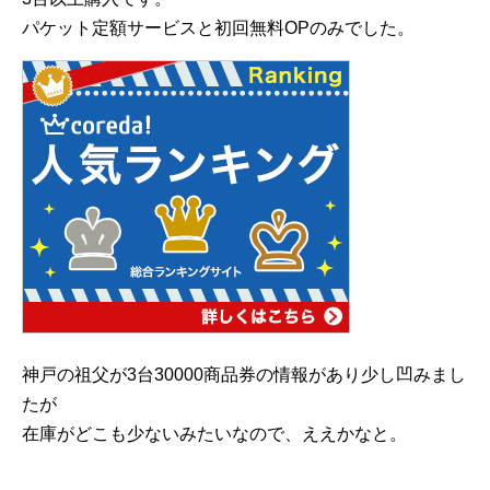
パケット定額サービスと初回無料OPのみでした。
神戸の祖父が3台30000商品券の情報があり少し凹みまし
たが
在庫がどこも少ないみたいなので、ええかなと。