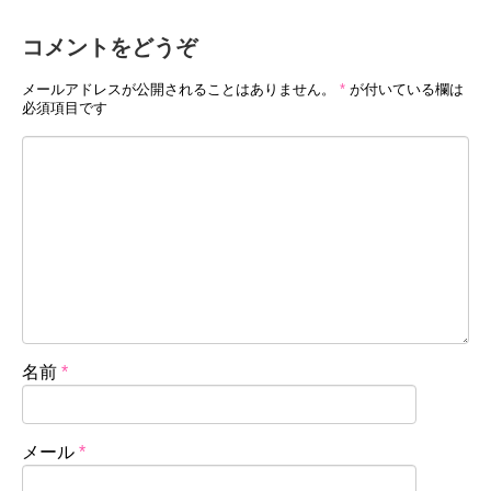
コメントをどうぞ
メールアドレスが公開されることはありません。
*
が付いている欄は
必須項目です
名前
*
メール
*