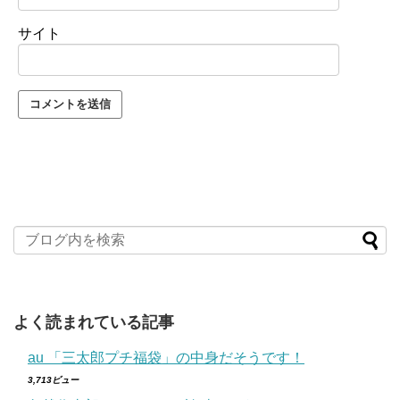
サイト
よく読まれている記事
au 「三太郎プチ福袋」の中身だそうです！
3,713ビュー