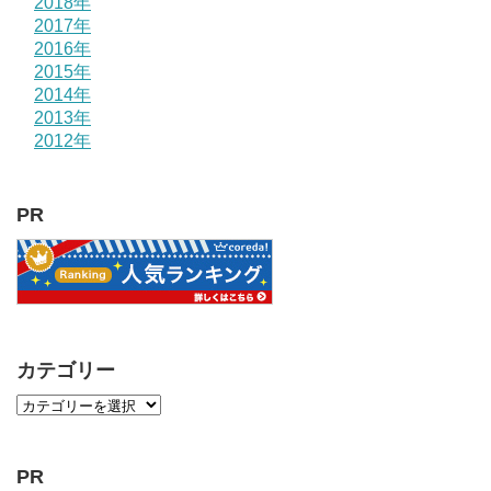
2018年
2017年
2016年
2015年
2014年
2013年
2012年
PR
カテゴリー
PR