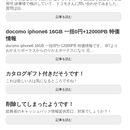
用可 諸事情で検討していて、ドコモさんに問い合わせてみました。
質問は以...
記事を読む
docomo iphone6 16GB 一括0円+12000PB 特価
情報
docomo iphone6 16GB 一括0円+12000PB 特価情報です。 8/7より
おかえりボーナスからのりかえボーナスになり 元...
記事を読む
カタログギフト付きだそうです！
これは欲しい人は気になるところですね！
記事を読む
削除してしまったようです！
総務省のキャッシュバック情報提供窓口、対策でしょうか？！
記事を読む