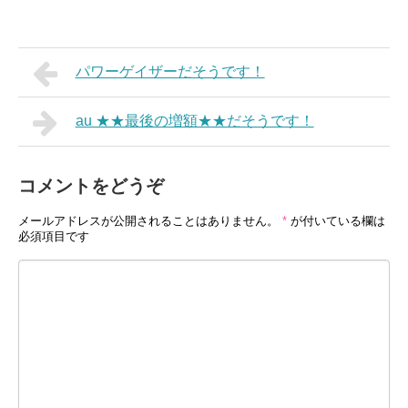
パワーゲイザーだそうです！
au ★★最後の増額★★だそうです！
コメントをどうぞ
メールアドレスが公開されることはありません。
*
が付いている欄は
必須項目です