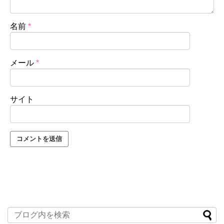
名前
*
メール
*
サイト