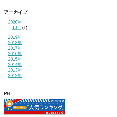
アーカイブ
2020年
10月
(1)
2019年
2018年
2017年
2016年
2015年
2014年
2013年
2012年
PR