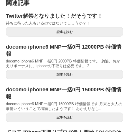
関連記事
Twitter解禁となりました！だそうです！
待ちに待った人もいるのではないでしょうか？！
記事を読む
docomo iphone6 MNP一括0円 12000PB 特価情
報
docomo iphone6 MNP一括0円 2000PB 特価情報です。 勿論、おか
えりボーナスに、iphoneの下取りは必要です。 2...
記事を読む
docomo iphone6 MNP一括0円 15000PB 特価情
報
docomo iphone6 MNP一括0円 15000PB 特価情報です 月末と大人の
事情いういうことで増額したようです！ おかえりなし...
記事を読む