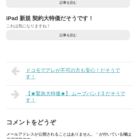
記事を読む
iPad 新規 契約大特価だそうです！
これは気になりますね！
記事を読む
ドコモでアレが不可の方も安心！だそうで
す！
【★緊急大特価★】 ムーブバンド3 だそうで
す！
コメントをどうぞ
メールアドレスが公開されることはありません。
*
が付いている欄は