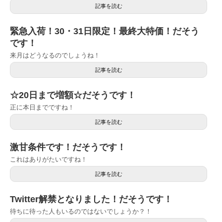
記事を読む
緊急入荷！30・31日限定！最終大特価！だそう
です！
来月はどうなるのでしょうね！
記事を読む
☆20日まで増額☆だそうです！
正に本日までですね！
記事を読む
激甘条件です！だそうです！
これはありがたいですね！
記事を読む
Twitter解禁となりました！だそうです！
待ちに待った人もいるのではないでしょうか？！