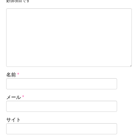
必須項目です
名前
*
メール
*
サイト