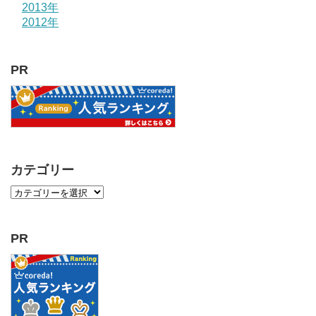
2013年
2012年
PR
カテゴリー
PR