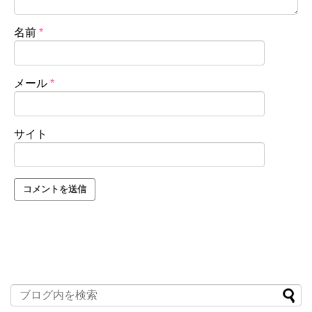
名前
*
メール
*
サイト