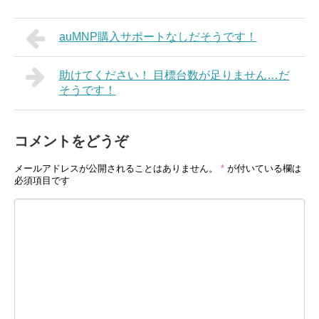
auMNP購入サポートなしだそうです！
助けてください！ 目標台数が足りません…だ
そうです！
コメントをどうぞ
メールアドレスが公開されることはありません。
*
が付いている欄は
必須項目です