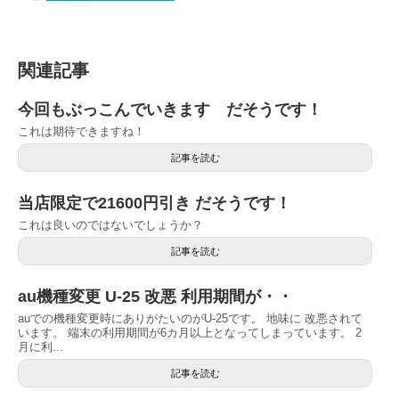
関連記事
今回もぶっこんでいきます だそうです！
これは期待できますね！
記事を読む
当店限定で21600円引き だそうです！
これは良いのではないでしょうか？
記事を読む
au機種変更 U-25 改悪 利用期間が・・
auでの機種変更時にありがたいのがU-25です。 地味に 改悪されて
います。 端末の利用期間が6カ月以上となってしまっています。 2
月に利...
記事を読む