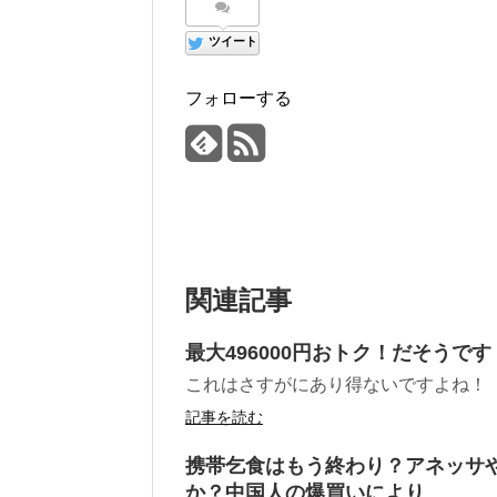
ツイート
フォローする
関連記事
最大496000円おトク！だそうです
これはさすがにあり得ないですよね！
記事を読む
携帯乞食はもう終わり？アネッサ
か？中国人の爆買いにより