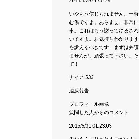
2015/5/2821:46:34
いやもう信じられません。一時
む傷ですよ。あらまぁ、非常に
事。これはもう謝ってゆるされ
いですよ。お気持ちわかります
を訴えるべきです。まずは弁護
ませんが、頑張って下さい。そ
て！
ナイス 533
違反報告
プロフィール画像
質問した人からのコメント
2015/5/31 01:23:03