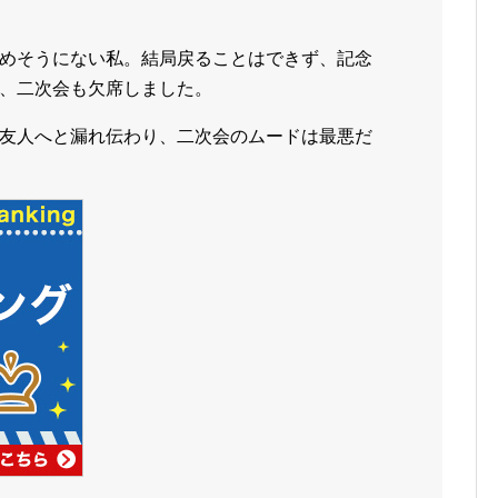
めそうにない私。結局戻ることはできず、記念
、二次会も欠席しました。
友人へと漏れ伝わり、二次会のムードは最悪だ