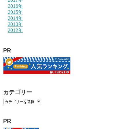
2017年
2016年
2015年
2014年
2013年
2012年
PR
カテゴリー
PR