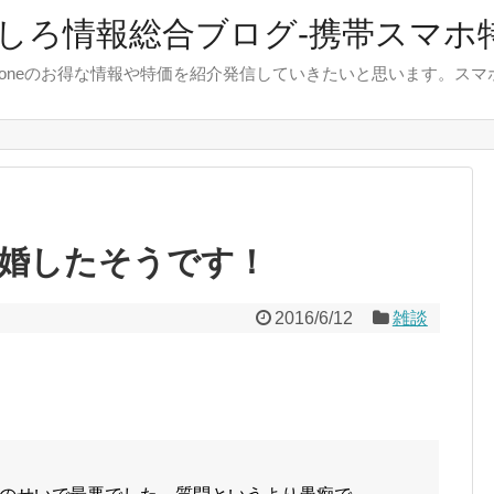
しろ情報総合ブログ-携帯スマホ
やiphoneのお得な情報や特価を紹介発信していきたいと思います。
婚したそうです！
2016/6/12
雑談