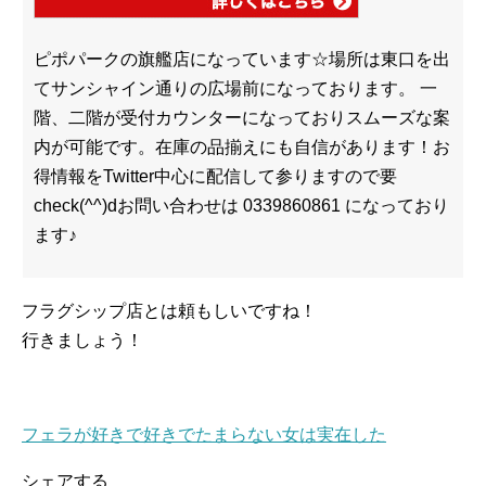
ピポパークの旗艦店になっています☆場所は東口を出
てサンシャイン通りの広場前になっております。 一
階、二階が受付カウンターになっておりスムーズな案
内が可能です。在庫の品揃えにも自信があります！お
得情報をTwitter中心に配信して参りますので要
check(^^)dお問い合わせは 0339860861 になっており
ます♪
フラグシップ店とは頼もしいですね！
行きましょう！
フェラが好きで好きでたまらない女は実在した
シェアする