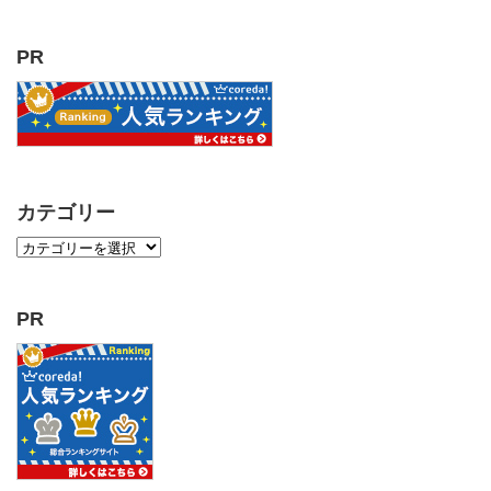
PR
カテゴリー
PR