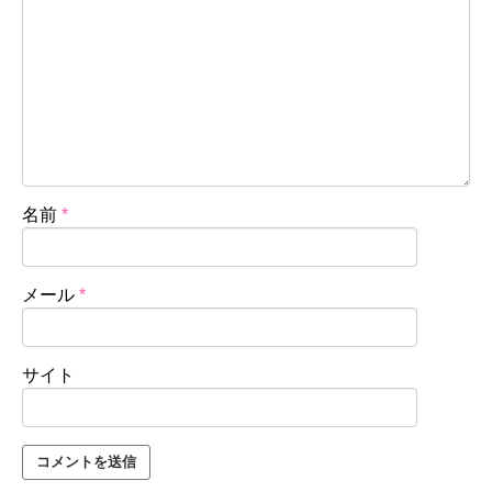
名前
*
メール
*
サイト