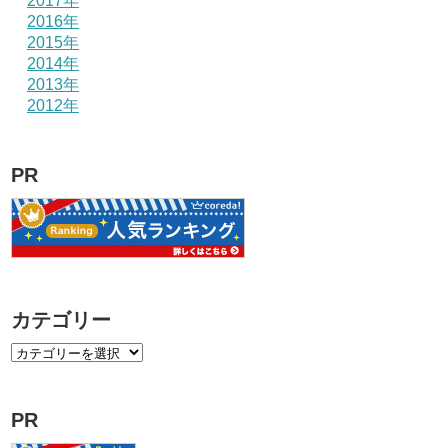
2017年
2016年
2015年
2014年
2013年
2012年
PR
カテゴリー
PR