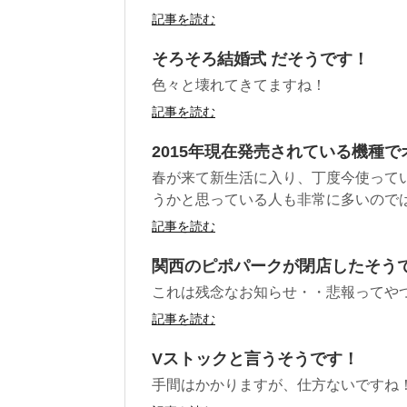
記事を読む
そろそろ結婚式 だそうです！
色々と壊れてきてますね！
記事を読む
2015年現在発売されている機種
春が来て新生活に入り、丁度今使って
うかと思っている人も非常に多いのではな
記事を読む
関西のピポパークが閉店したそう
これは残念なお知らせ・・悲報ってや
記事を読む
Vストックと言うそうです！
手間はかかりますが、仕方ないですね