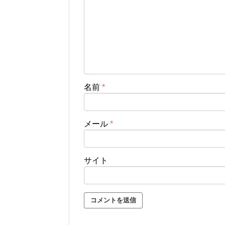
名前
*
メール
*
サイト