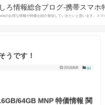
しろ情報総合ブログ-携帯スマホ
やiphoneのお得な情報や特価を紹介発信していきたいと思います。
そうです！
2016/6/8
au
6 16GB/64GB MNP 特価情報 関