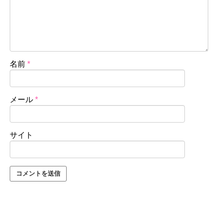
名前
*
メール
*
サイト