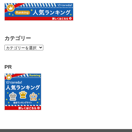
カテゴリー
PR