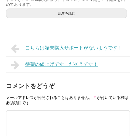
めております。
記事を読む
こちらは端末購入サポートがないようです！
待望の値上げです だそうです！
コメントをどうぞ
メールアドレスが公開されることはありません。
*
が付いている欄は
必須項目です