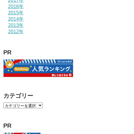
2017年
2016年
2015年
2014年
2013年
2012年
PR
カテゴリー
PR