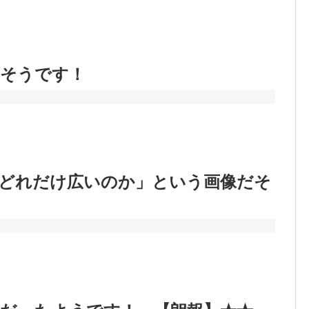
だそうです！
どれだけ広いのか」という画像だそ